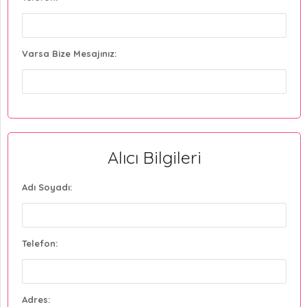
Varsa Bize Mesajınız:
Alıcı Bilgileri
Adı Soyadı:
Telefon:
Adres: