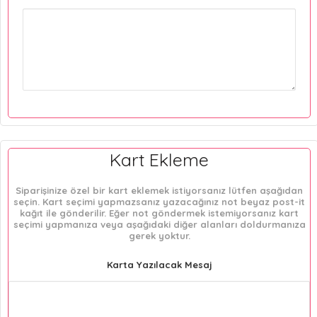
Kart Ekleme
Siparişinize özel bir kart eklemek istiyorsanız lütfen aşağıdan
seçin. Kart seçimi yapmazsanız yazacağınız not beyaz post-it
kağıt ile gönderilir. Eğer not göndermek istemiyorsanız kart
seçimi yapmanıza veya aşağıdaki diğer alanları doldurmanıza
gerek yoktur.
Karta Yazılacak Mesaj