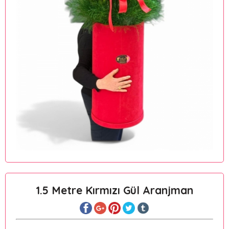
1.5 Metre Kırmızı Gül Aranjman