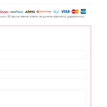
umlu 3D Secure ödeme sistemi ile güvenle ödemenizi yapabilirsiniz.