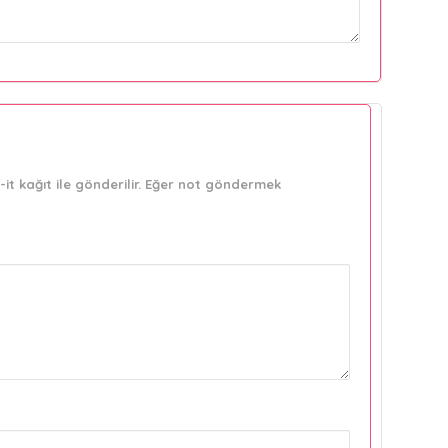
it kağıt ile gönderilir. Eğer not göndermek