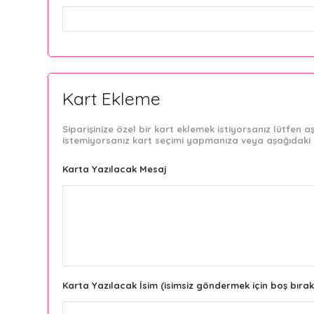
Kart Ekleme
Siparişinize özel bir kart eklemek istiyorsanız lütfen
istemiyorsanız kart seçimi yapmanıza veya aşağıdaki 
Karta Yazılacak Mesaj
Karta Yazılacak İsim (isimsiz göndermek için boş bırak