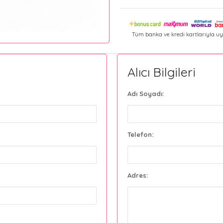
Tüm banka ve kredi kartlarıyla uy
Alıcı Bilgileri
Adı Soyadı:
Telefon:
Adres: