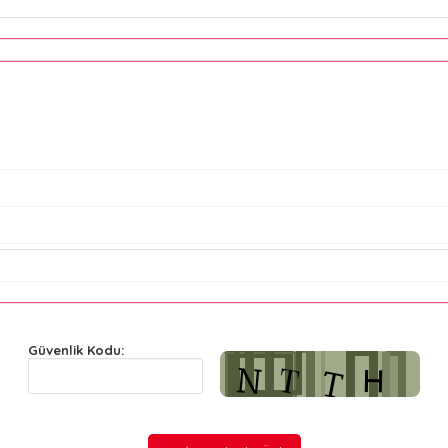
Güvenlik Kodu: