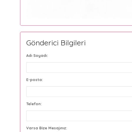
Gönderici Bilgileri
Adı Soyadı:
E-posta:
Telefon:
Varsa Bize Mesajınız: