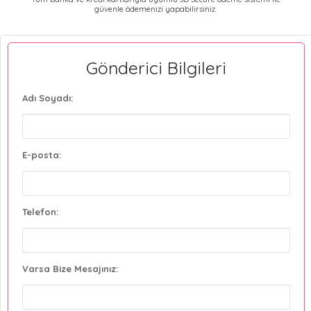
güvenle ödemenizi yapabilirsiniz.
Gönderici Bilgileri
Adı Soyadı:
E-posta:
Telefon:
Varsa Bize Mesajınız: