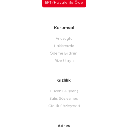
Kurumsal
Anasayfa
Hakkımızda
Ödeme Bildirimi
Bize Ulaşın
Gizlilik
Güvenli Alışveriş
Satış Sözleşmesi
Gizlilik Sözleşmesi
Adres