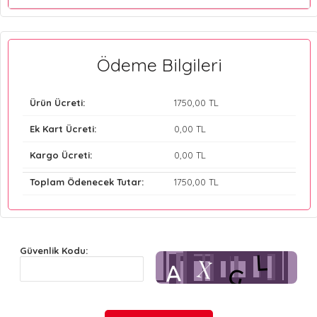
Ödeme Bilgileri
Ürün Ücreti:
1750
,00 TL
Ek Kart Ücreti:
0
,00 TL
Kargo Ücreti:
0
,00 TL
Toplam Ödenecek Tutar:
1750
,00 TL
Güvenlik Kodu: