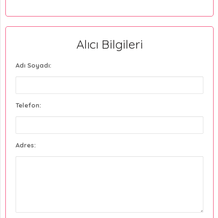
Alıcı Bilgileri
Adı Soyadı:
Telefon:
Adres: