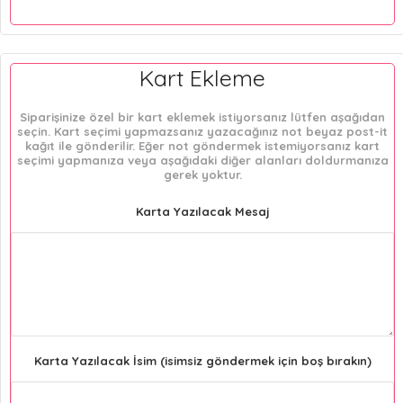
Kart Ekleme
Siparişinize özel bir kart eklemek istiyorsanız lütfen aşağıdan
seçin. Kart seçimi yapmazsanız yazacağınız not beyaz post-it
kağıt ile gönderilir. Eğer not göndermek istemiyorsanız kart
seçimi yapmanıza veya aşağıdaki diğer alanları doldurmanıza
gerek yoktur.
Karta Yazılacak Mesaj
Karta Yazılacak İsim (isimsiz göndermek için boş bırakın)