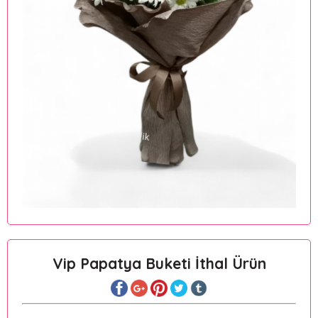
Vip Papatya Buketi İthal Ürün